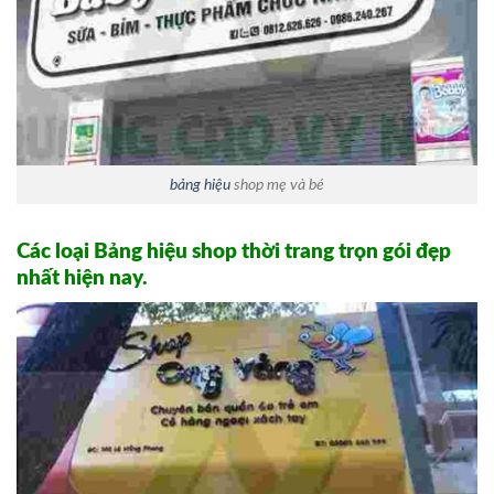
bảng hiệu
shop mẹ và bé
Các loại Bảng hiệu shop thời trang trọn gói đẹp
nhất hiện nay.