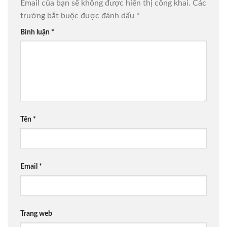
Email của bạn sẽ không được hiển thị công khai.
Các
trường bắt buộc được đánh dấu
*
Bình luận
*
Tên
*
Email
*
Trang web