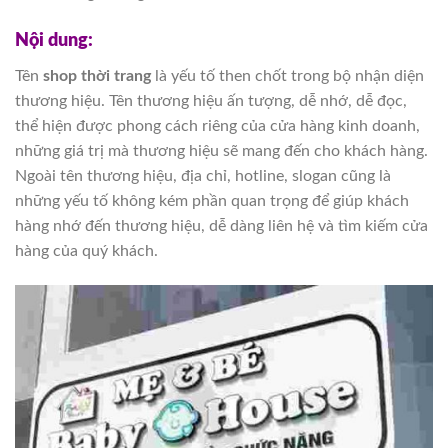
Nội dung:
Tên
shop thời trang
là yếu tố then chốt trong bộ nhận diện
thương hiệu. Tên thương hiệu ấn tượng, dễ nhớ, dễ đọc,
thể hiện được phong cách riêng của cửa hàng kinh doanh,
những giá trị mà thương hiệu sẽ mang đến cho khách hàng.
Ngoài tên thương hiệu, địa chỉ, hotline, slogan cũng là
những yếu tố không kém phần quan trọng để giúp khách
hàng nhớ đến thương hiệu, dễ dàng liên hệ và tìm kiếm cửa
hàng của quý khách.