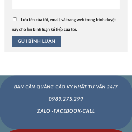
Lưu tên của tôi, email, và trang web trong trình duyệt
này cho lần bình luận kế tiếp của tôi.
BẠN CẦN QUẢNG CÁO VY NHẤT TƯ VẤN 24/7
0989.275.299
ZALO -FACEBOOK-CALL