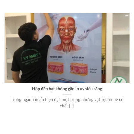
Hộp đèn bạt không gân in uv siêu sáng
Trong ngành in ấn hiện đại, một trong những vật liệu in uv có
chất [...]