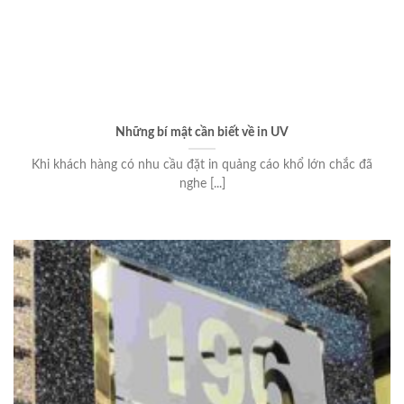
Những bí mật cần biết về in UV
Khi khách hàng có nhu cầu đặt in quảng cáo khổ lớn chắc đã
nghe [...]