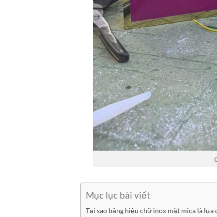
Mục lục bài viết
Tại sao bảng hiệu chữ inox mặt mica là lựa 