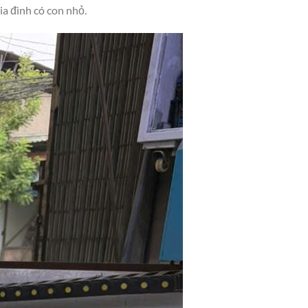
ia đình có con nhỏ.