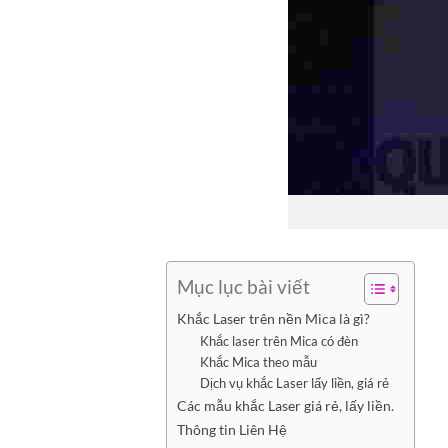
Mục lục bài viết
Khắc Laser trên nền Mica là gì?
Khắc laser trên Mica có đèn
Khắc Mica theo mẫu
Dịch vụ khắc Laser lấy liền, giá rẻ
Các mẫu khắc Laser giá rẻ, lấy liền.
Thông tin Liên Hệ