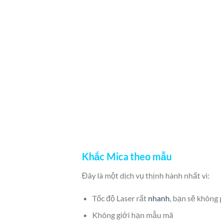
Khắc Mica theo mẫu
Đây là một dịch vụ thịnh hành nhất vì:
Tốc độ Laser rất
nhanh
, bạn sẽ không 
Không giới hạn mẫu mã