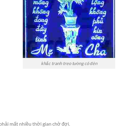
khắc tranh treo tường có đèn
phải mất nhiều thời gian chờ đợi.