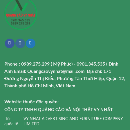
Phone : 0989.275.299 ( Mỹ Phúc) - 0901.345.535 ( Đình
Anh
Email: Quangcaovynhat@mail.com
Địa chỉ: 171
Đường Nguyễn Thị Kiểu, Phường Tân Thới Hiệp, Quận 12,
Thành phố Hồ Chí Minh, Việt Nam
Website thuộc độc quyền:
CÔNG TY TNHH QUẢNG CÁO VÀ NỘI THẤT VY NHẤT
Tên
VY NHAT ADVERTISING AND FURNITURE COMPANY
quốc tế
LIMITED