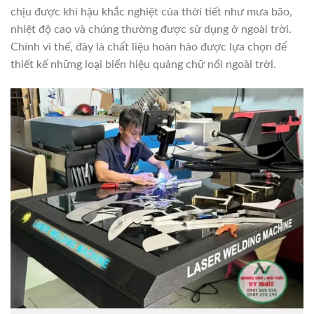
chịu được khí hậu khắc nghiệt của thời tiết như mưa bão,
nhiệt độ cao và chúng thường được sử dụng ở ngoài trời.
Chính vì thế, đây là chất liệu hoàn hảo được lựa chọn để
thiết kế những loại biển hiệu quảng chữ nổi ngoài trời.