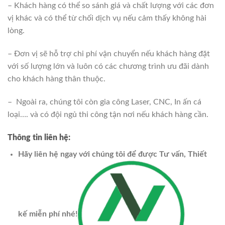
– Khách hàng có thể so sánh giá và chất lượng với các đơn
vị khác và có thể từ chối dịch vụ nếu cảm thấy không hài
lòng.
– Đơn vị sẽ hỗ trợ chi phí vận chuyển nếu khách hàng đặt
với số lượng lớn và luôn có các chương trình ưu đãi dành
cho khách hàng thân thuộc.
– Ngoài ra, chúng tôi còn gia công Laser, CNC, In ấn cá
loại…. và có đội ngủ thi công tận nơi nếu khách hàng cần.
Thông tin liên hệ:
Hãy liên hệ ngay với chúng tôi để được Tư vấn, Thiết
kế miễn phí nhé!