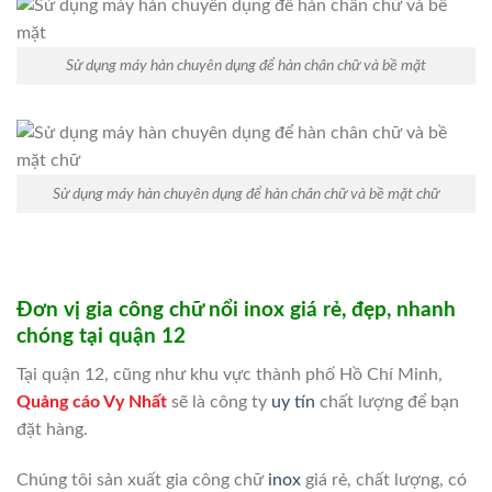
Sử dụng máy hàn chuyên dụng để hàn chân chữ và bề mặt
Sử dụng máy hàn chuyên dụng để hàn chân chữ và bề mặt chữ
Đơn vị gia công chữ nổi inox giá rẻ, đẹp, nhanh
chóng tại quận 12
Tại quận 12, cũng như khu vực thành phố Hồ Chí Minh,
Quảng cáo Vy Nhất
sẽ là công ty
uy tín
chất lượng để bạn
đặt hàng.
Chúng tôi sản xuất gia công chữ
inox
giá rẻ, chất lượng, có