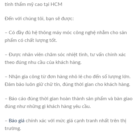
tính thẩm mỹ cao tại HCM
Đến với chúng tôi, bạn sẽ được:
– Có đầy đủ hệ thông máy móc công nghệ nhằm cho sản
phẩm có chất lượng tốt.
– Được nhân viên chăm sóc nhiệt tình, tư vấn chính xác
theo đúng nhu cầu của khách hàng.
– Nhận gia công từ đơn hàng nhỏ lẻ cho đến số lượng lớn.
Đảm bảo luôn giữ chữ tín, đúng thời gian cho khách hàng.
– Báo cáo đúng thời gian hoàn thành sản phẩm và bàn giao
đúng như những gì khách hàng yêu cầu.
–
Báo giá
chính xác với mức giá cạnh tranh nhất trên thị
trường.