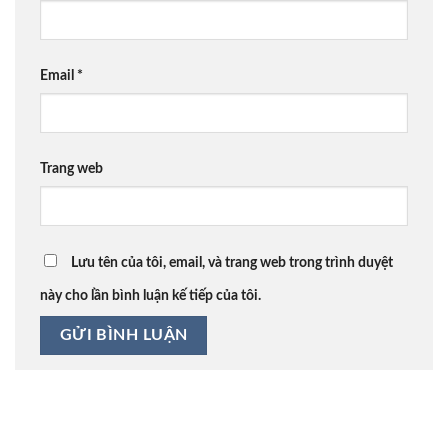
Email
*
Trang web
Lưu tên của tôi, email, và trang web trong trình duyệt
này cho lần bình luận kế tiếp của tôi.