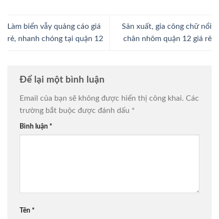
Làm biển vẫy quảng cáo giá
Sản xuất, gia công chữ nổi
rẻ, nhanh chóng tại quận 12
chân nhôm quận 12 giá rẻ
Để lại một bình luận
Email của bạn sẽ không được hiển thị công khai.
Các
trường bắt buộc được đánh dấu
*
Bình luận
*
Tên
*