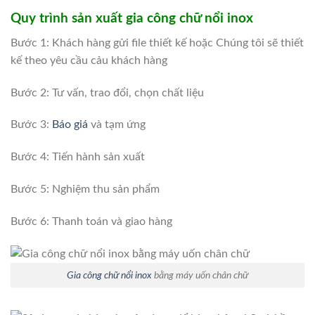
Quy trình sản xuất gia công chữ nổi inox
Bước 1: Khách hàng gửi file thiết kế hoặc Chúng tôi sẽ thiết
kế theo yêu cầu cảu khách hàng
Bước 2: Tư vấn, trao đổi, chọn chất liệu
Bước 3:
Báo giá
và tạm ứng
Bước 4: Tiến hành sản xuất
Bước 5: Nghiệm thu sản phẩm
Bước 6: Thanh toán và giao hàng
Gia công chữ nổi
inox
bằng máy uốn chân chữ