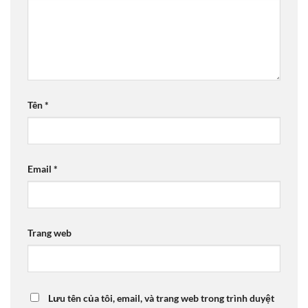
Tên
*
Email
*
Trang web
Lưu tên của tôi, email, và trang web trong trình duyệt