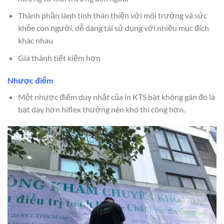
Thành phần lành tính thân thiện với môi trường và sức
khỏe con người, dễ dàng tái sử dụng với nhiều mục đích
khác nhau
Giá thành tiết kiệm hơn
Nhược điểm
Một nhược điểm duy nhất của in KTS bạt không gân đó là
bạt dày hơn hiflex thường nên khó thi công hơn.